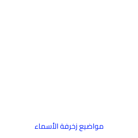
مواضيع زخرفة الأسماء