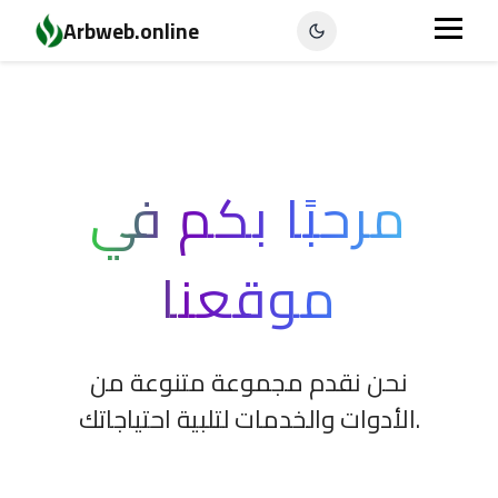
Arbweb.online
مرحبًا بكم في
موقعنا
نحن نقدم مجموعة متنوعة من
الأدوات والخدمات لتلبية احتياجاتك.