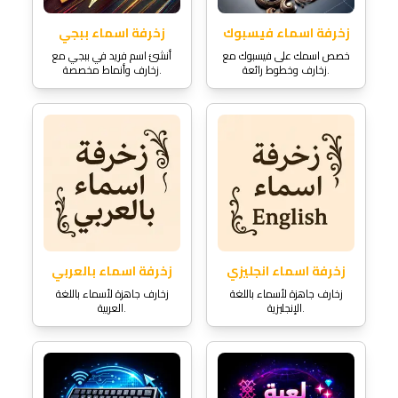
زخرفة اسماء فيسبوك
زخرفة اسماء ببجي
خصص اسمك على فيسبوك مع
أنشئ اسم فريد في ببجي مع
زخارف وخطوط رائعة.
زخارف وأنماط مخصصة.
زخرفة اسماء انجليزي
زخرفة اسماء بالعربي
زخارف جاهزة لأسماء باللغة
زخارف جاهزة لأسماء باللغة
الإنجليزية.
العربية.